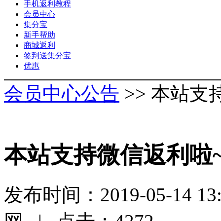
手机返利教程
会员中心
集分宝
新手帮助
商城返利
签到送集分宝
优惠
会员中心公告
>> 本站
本站支持微信返利啦
发布时间：2019-05-14 