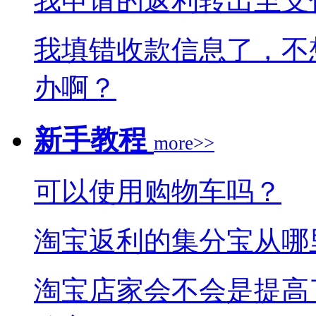
我申请的返利转出至支
我填错收款信息了，不
办啊？
新手教程
more>>
可以使用购物车吗？
淘宝返利的集分宝从哪
淘宝店家会不会是提高