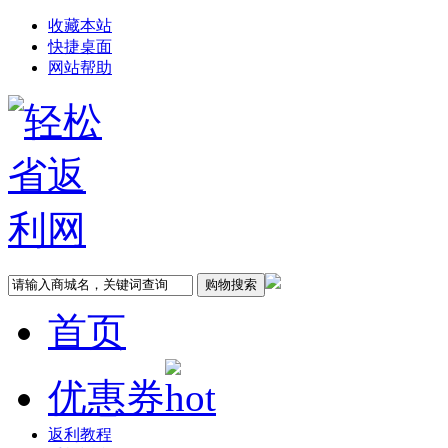
收藏本站
快捷桌面
网站帮助
首页
优惠券
返利教程