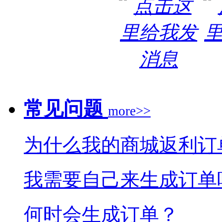
常见问题
more>>
为什么我的商城返利订
我需要自己来生成订单
何时会生成订单？