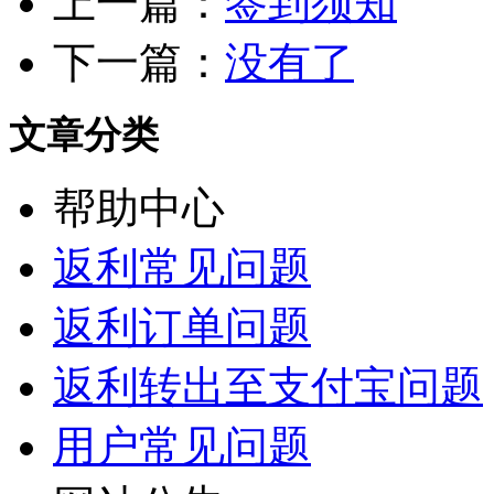
上一篇：
签到须知
下一篇：
没有了
文章分类
帮助中心
返利常见问题
返利订单问题
返利转出至支付宝问题
用户常见问题