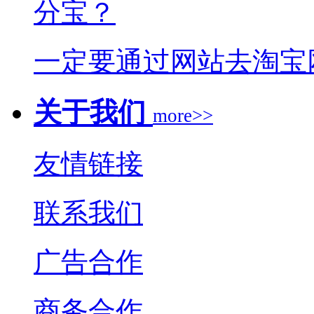
分宝？
一定要通过网站去淘宝
关于我们
more>>
友情链接
联系我们
广告合作
商务合作