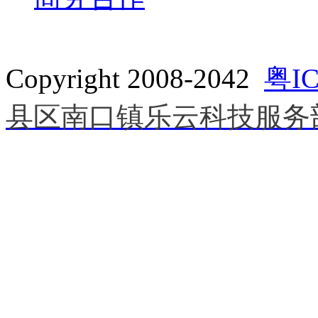
Copyright 2008-2042
粤IC
县区南口镇乐云科技服务