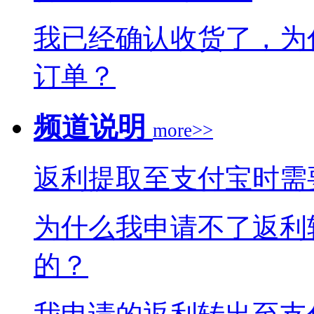
我已经确认收货了，为
订单？
频道说明
more>>
返利提取至支付宝时需
为什么我申请不了返利
的？