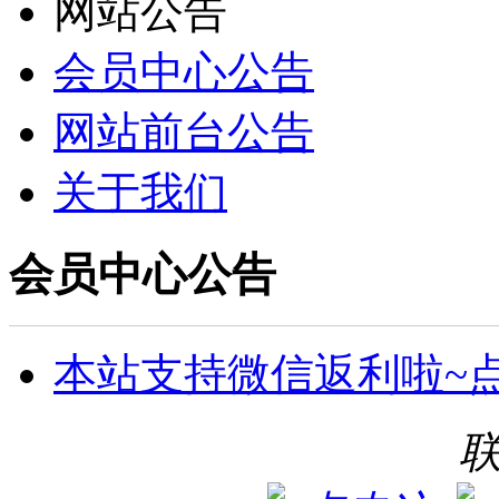
网站公告
会员中心公告
网站前台公告
关于我们
会员中心公告
本站支持微信返利啦~